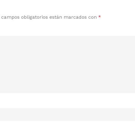
 campos obligatorios están marcados con
*