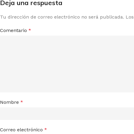
Deja una respuesta
Tu dirección de correo electrónico no será publicada.
Los
Comentario
*
Nombre
*
Correo electrónico
*