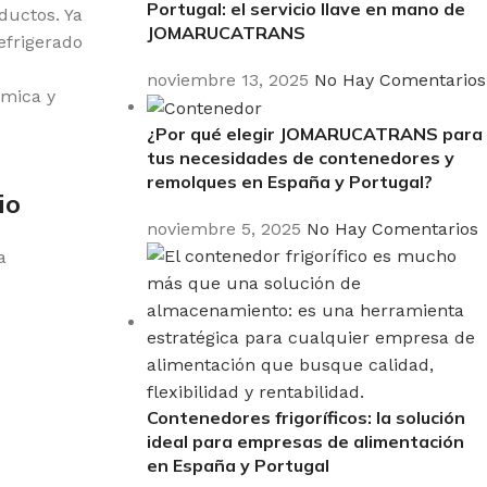
Portugal: el servicio llave en mano de
ductos. Ya
JOMARUCATRANS
efrigerado
noviembre 13, 2025
No Hay Comentarios
ómica y
¿Por qué elegir JOMARUCATRANS para
tus necesidades de contenedores y
remolques en España y Portugal?
io
noviembre 5, 2025
No Hay Comentarios
a
Contenedores frigoríficos: la solución
ideal para empresas de alimentación
en España y Portugal