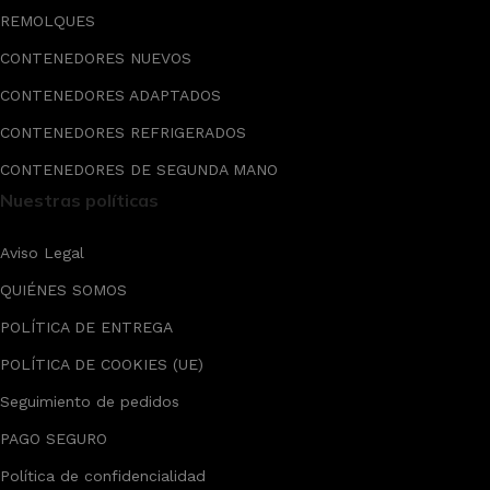
REMOLQUES
CONTENEDORES NUEVOS
CONTENEDORES ADAPTADOS
CONTENEDORES REFRIGERADOS
CONTENEDORES DE SEGUNDA MANO
Nuestras políticas
Aviso Legal
QUIÉNES SOMOS
POLÍTICA DE ENTREGA
POLÍTICA DE COOKIES (UE)
Seguimiento de pedidos
PAGO SEGURO
Política de confidencialidad