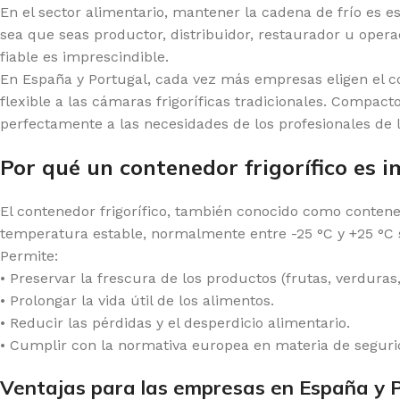
En el sector alimentario, mantener la cadena de frío es es
sea que seas productor, distribuidor, restaurador u oper
fiable es imprescindible.
En España y Portugal, cada vez más empresas eligen el co
flexible a las cámaras frigoríficas tradicionales. Compact
perfectamente a las necesidades de los profesionales de 
Por qué un contenedor frigorífico es i
El contenedor frigorífico, también conocido como contene
temperatura estable, normalmente entre -25 °C y +25 °C 
Permite:
• Preservar la frescura de los productos (frutas, verduras,
• Prolongar la vida útil de los alimentos.
• Reducir las pérdidas y el desperdicio alimentario.
• Cumplir con la normativa europea en materia de seguri
Ventajas para las empresas en España y 