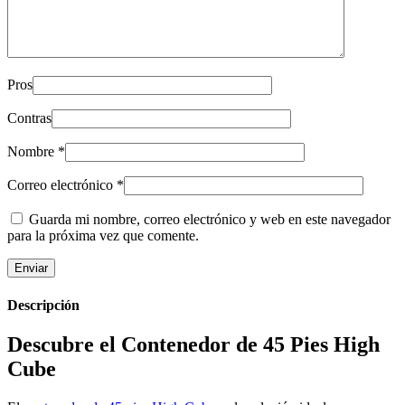
Pros
Contras
Nombre
*
Correo electrónico
*
Guarda mi nombre, correo electrónico y web en este navegador
para la próxima vez que comente.
Descripción
Descubre el Contenedor de 45 Pies High
Cube