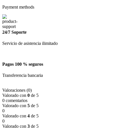
Payment methods
24/7 Soporte
Servicio de asistencia ilimitado
Pagos 100 % seguros
Transferencia bancaria
Valoraciones (0)
Valorado con
0
de 5
0 comentarios
Valorado con
5
de 5
0
Valorado con
4
de 5
0
Valorado con
3
de 5