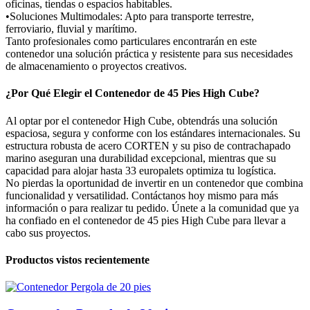
oficinas, tiendas o espacios habitables.
•Soluciones Multimodales: Apto para transporte terrestre,
ferroviario, fluvial y marítimo.
Tanto profesionales como particulares encontrarán en este
contenedor una solución práctica y resistente para sus necesidades
de almacenamiento o proyectos creativos.
¿Por Qué Elegir el Contenedor de 45 Pies High Cube?
Al optar por el contenedor High Cube, obtendrás una solución
espaciosa, segura y conforme con los estándares internacionales. Su
estructura robusta de acero CORTEN y su piso de contrachapado
marino aseguran una durabilidad excepcional, mientras que su
capacidad para alojar hasta 33 europalets optimiza tu logística.
No pierdas la oportunidad de invertir en un contenedor que combina
funcionalidad y versatilidad. Contáctanos hoy mismo para más
información o para realizar tu pedido. Únete a la comunidad que ya
ha confiado en el contenedor de 45 pies High Cube para llevar a
cabo sus proyectos.
Productos vistos recientemente