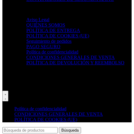
Nuestras políticas
Aviso Legal
QUIÉNES SOMOS
POLÍTICA DE ENTREGA
POLÍTICA DE COOKIES (UE)
Seguimiento de pedidos
PAGO SEGURO
Política de confidencialidad
CONDICIONES GENERALES DE VENTA
POLÍTICA DE DEVOLUCIÓN Y REEMBOLSO
Enlaces sociales:
Copyright © 2025 JOMARUCATRANS SL
Política de confidencialidad
CONDICIONES GENERALES DE VENTA
POLÍTICA DE COOKIES (UE)
Búsqueda