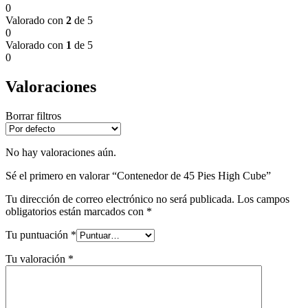
0
Valorado con
2
de 5
0
Valorado con
1
de 5
0
Valoraciones
Borrar filtros
No hay valoraciones aún.
Sé el primero en valorar “Contenedor de 45 Pies High Cube”
Tu dirección de correo electrónico no será publicada.
Los campos
obligatorios están marcados con
*
Tu puntuación
*
Tu valoración
*