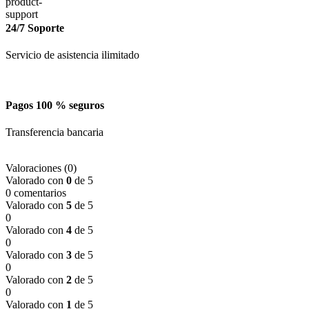
24/7 Soporte
Servicio de asistencia ilimitado
Pagos 100 % seguros
Transferencia bancaria
Valoraciones (0)
Valorado con
0
de 5
0 comentarios
Valorado con
5
de 5
0
Valorado con
4
de 5
0
Valorado con
3
de 5
0
Valorado con
2
de 5
0
Valorado con
1
de 5