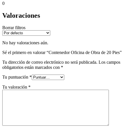
0
Valoraciones
Borrar filtros
No hay valoraciones aún.
Sé el primero en valorar “Contenedor Oficina de Obra de 20 Pies”
Tu dirección de correo electrónico no será publicada.
Los campos
obligatorios están marcados con
*
Tu puntuación
*
Tu valoración
*