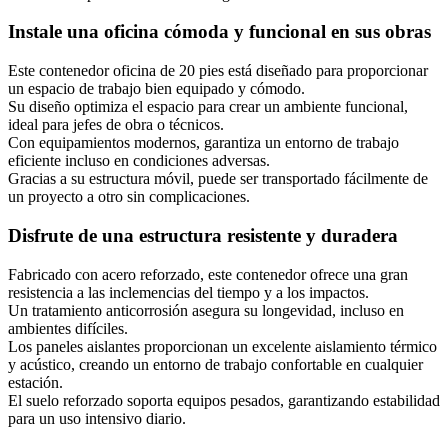
Instale una oficina cómoda y funcional en sus obras
Este contenedor oficina de 20 pies está diseñado para proporcionar
un espacio de trabajo bien equipado y cómodo.
Su diseño optimiza el espacio para crear un ambiente funcional,
ideal para jefes de obra o técnicos.
Con equipamientos modernos, garantiza un entorno de trabajo
eficiente incluso en condiciones adversas.
Gracias a su estructura móvil, puede ser transportado fácilmente de
un proyecto a otro sin complicaciones.
Disfrute de una estructura resistente y duradera
Fabricado con acero reforzado, este contenedor ofrece una gran
resistencia a las inclemencias del tiempo y a los impactos.
Un tratamiento anticorrosión asegura su longevidad, incluso en
ambientes difíciles.
Los paneles aislantes proporcionan un excelente aislamiento térmico
y acústico, creando un entorno de trabajo confortable en cualquier
estación.
El suelo reforzado soporta equipos pesados, garantizando estabilidad
para un uso intensivo diario.