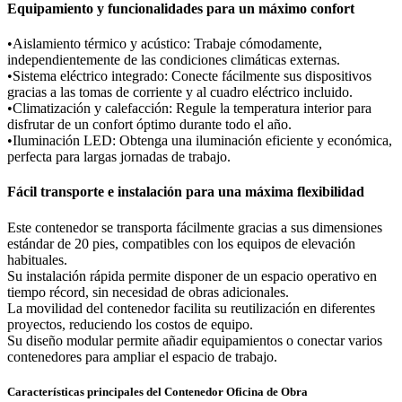
Equipamiento y funcionalidades para un máximo confort
•Aislamiento térmico y acústico: Trabaje cómodamente,
independientemente de las condiciones climáticas externas.
•Sistema eléctrico integrado: Conecte fácilmente sus dispositivos
gracias a las tomas de corriente y al cuadro eléctrico incluido.
•Climatización y calefacción: Regule la temperatura interior para
disfrutar de un confort óptimo durante todo el año.
•Iluminación LED: Obtenga una iluminación eficiente y económica,
perfecta para largas jornadas de trabajo.
Fácil transporte e instalación para una máxima flexibilidad
Este contenedor se transporta fácilmente gracias a sus dimensiones
estándar de 20 pies, compatibles con los equipos de elevación
habituales.
Su instalación rápida permite disponer de un espacio operativo en
tiempo récord, sin necesidad de obras adicionales.
La movilidad del contenedor facilita su reutilización en diferentes
proyectos, reduciendo los costos de equipo.
Su diseño modular permite añadir equipamientos o conectar varios
contenedores para ampliar el espacio de trabajo.
Características principales del Contenedor Oficina de Obra