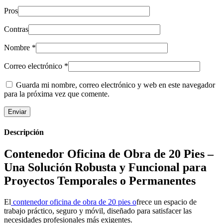
Pros
Contras
Nombre
*
Correo electrónico
*
Guarda mi nombre, correo electrónico y web en este navegador
para la próxima vez que comente.
Descripción
Contenedor Oficina de Obra de 20 Pies –
Una Solución Robusta y Funcional para
Proyectos Temporales o Permanentes
El
contenedor oficina de obra de 20 pies o
frece un espacio de
trabajo práctico, seguro y móvil, diseñado para satisfacer las
necesidades profesionales más exigentes.