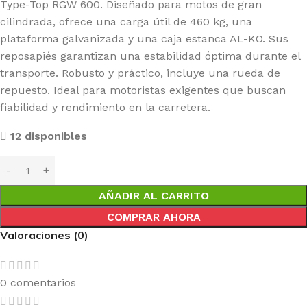
Type-Top RGW 600. Diseñado para motos de gran
cilindrada, ofrece una carga útil de 460 kg, una
plataforma galvanizada y una caja estanca AL-KO. Sus
reposapiés garantizan una estabilidad óptima durante el
transporte. Robusto y práctico, incluye una rueda de
repuesto. Ideal para motoristas exigentes que buscan
fiabilidad y rendimiento en la carretera.
12 disponibles
AÑADIR AL CARRITO
COMPRAR AHORA
Valoraciones (0)
0 comentarios