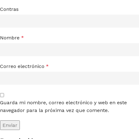
Contras
Nombre
*
Correo electrónico
*
Guarda mi nombre, correo electrónico y web en este
navegador para la próxima vez que comente.