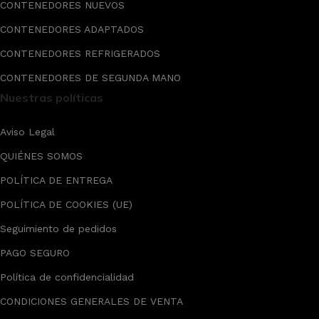
CONTENEDORES NUEVOS
CONTENEDORES ADAPTADOS
CONTENEDORES REFRIGERADOS
CONTENEDORES DE SEGUNDA MANO
Nuestras políticas
Aviso Legal
QUIÉNES SOMOS
POLÍTICA DE ENTREGA
POLÍTICA DE COOKIES (UE)
Seguimiento de pedidos
PAGO SEGURO
Política de confidencialidad
CONDICIONES GENERALES DE VENTA