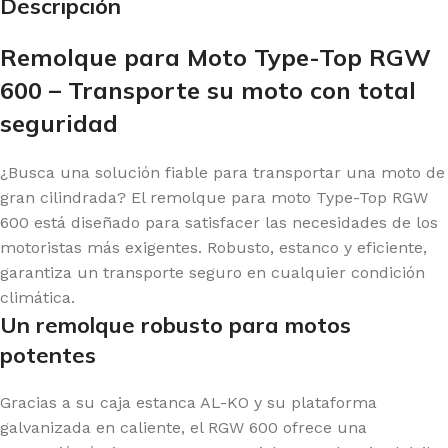
Descripción
Remolque para Moto Type-Top RGW
600 – Transporte su moto con total
seguridad
¿Busca una solución fiable para transportar una moto de
gran cilindrada? El remolque para moto Type-Top RGW
600 está diseñado para satisfacer las necesidades de los
motoristas más exigentes. Robusto, estanco y eficiente,
garantiza un transporte seguro en cualquier condición
climática.
Un remolque robusto para motos
potentes
Gracias a su caja estanca AL-KO y su plataforma
galvanizada en caliente, el RGW 600 ofrece una