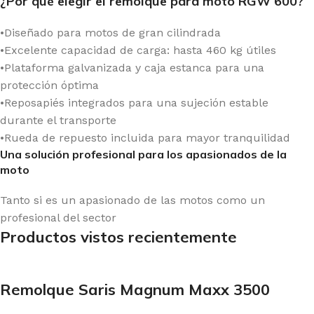
¿Por qué elegir el remolque para moto RGW 600?
•Diseñado para motos de gran cilindrada
•Excelente capacidad de carga: hasta 460 kg útiles
•Plataforma galvanizada y caja estanca para una
protección óptima
•Reposapiés integrados para una sujeción estable
durante el transporte
•Rueda de repuesto incluida para mayor tranquilidad
Una solución profesional para los apasionados de la
moto
Tanto si es un apasionado de las motos como un
profesional del sector
Productos vistos recientemente
Remolque Saris Magnum Maxx 3500