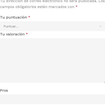
Tu dirección de correo electrónico no será publicada.
Los
campos obligatorios están marcados con
*
Tu puntuación
*
Tu valoración
*
Pros