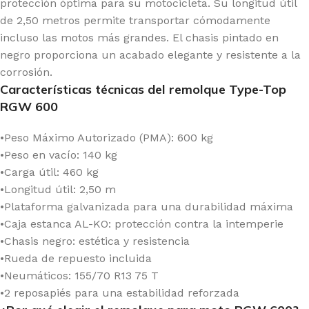
protección óptima para su motocicleta. Su longitud útil
de 2,50 metros permite transportar cómodamente
incluso las motos más grandes. El chasis pintado en
negro proporciona un acabado elegante y resistente a la
corrosión.
Características técnicas del remolque Type-Top
RGW 600
•Peso Máximo Autorizado (PMA): 600 kg
•Peso en vacío: 140 kg
•Carga útil: 460 kg
•Longitud útil: 2,50 m
•Plataforma galvanizada para una durabilidad máxima
•Caja estanca AL-KO: protección contra la intemperie
•Chasis negro: estética y resistencia
•Rueda de repuesto incluida
•Neumáticos: 155/70 R13 75 T
•2 reposapiés para una estabilidad reforzada