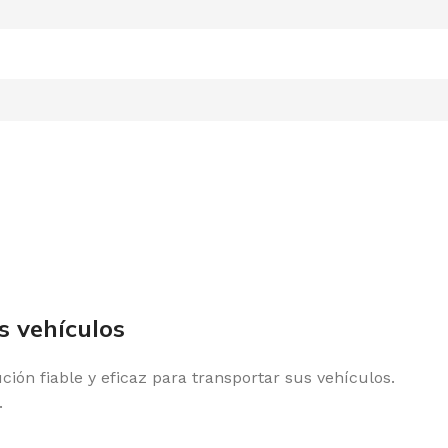
s vehículos
ón fiable y eficaz para transportar sus vehículos.
.