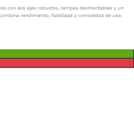
pado con dos ejes robustos, rampas desmontables y un
 combina rendimiento, fiabilidad y comodidad de uso.