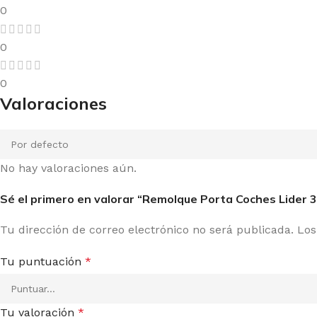
0
0
0
Valoraciones
No hay valoraciones aún.
Sé el primero en valorar “Remolque Porta Coches Lider 
Tu dirección de correo electrónico no será publicada.
Los
Tu puntuación
*
Tu valoración
*