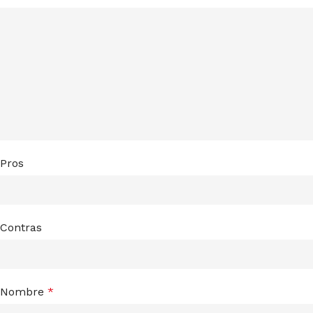
Pros
Contras
Nombre
*