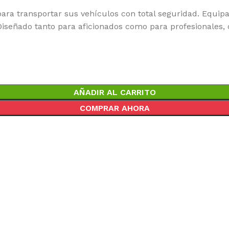
para transportar sus vehículos con total seguridad. Equi
 Diseñado tanto para aficionados como para profesionales,
AÑADIR AL CARRITO
COMPRAR AHORA