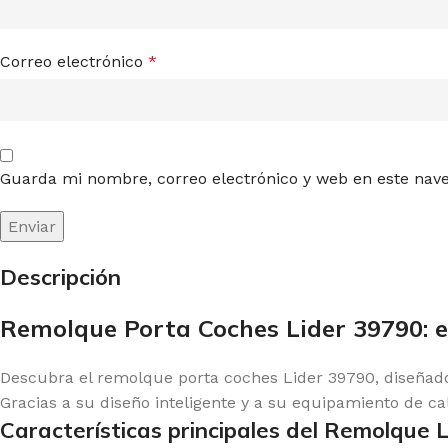
Correo electrónico
*
Guarda mi nombre, correo electrónico y web en este nav
Descripción
Remolque Porta Coches Lider 39790: el
Descubra el remolque porta coches Lider 39790, diseñado 
Gracias a su diseño inteligente y a su equipamiento de c
Características principales del Remolque 